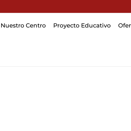
Nuestro Centro
Proyecto Educativo
Ofer